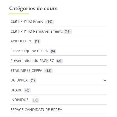
Catégories de cours
CERTIPHYTO Primo
 (10)
CERTIPHYTO Renouvellement
 (11)
APICULTURE
 (1)
Espace Equipe CFPPA
 (6)
Présentation du PACK 3C
 (2)
STAGIAIRES CFPPA
 (12)
UC BPREA
 (1)
UCARE
 (6)
INDIVIDUEL
 (2)
ESPACE CANDIDATURE BPREA