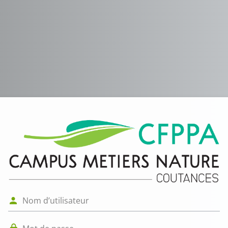
Connexion à CF
Nom d’utilisateur
Mot de passe